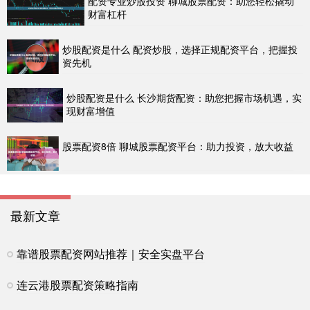
配资专业炒股投资 聊城股票配资：助您轻松撬动
财富杠杆
炒股配资是什么 配资炒股，选择正规配资平台，把握投
资先机
炒股配资是什么 长沙期货配资：助您把握市场机遇，实
现财富增值
股票配资8倍 聊城股票配资平台：助力投资，放大收益
最新文章
靠谱股票配资网站推荐｜安全实盘平台
连云港股票配资策略指南