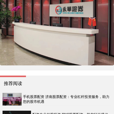
推荐阅读
手机股票配资 济南股票配资：专业杠杆投资服务，助力
您的股市机遇