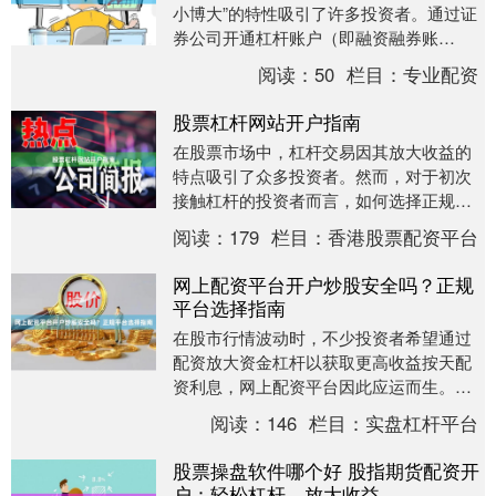
小博大”的特性吸引了许多投资者。通过证
券公司开通杠杆账户（即融资融券账
户），投资者可以借入资金放大收益。但
阅读：
50
栏目：
专业配资
对于新手而言，开....
股票杠杆网站开户指南
在股票市场中，杠杆交易因其放大收益的
特点吸引了众多投资者。然而，对于初次
接触杠杆的投资者而言，如何选择正规平
台并顺利完成开户，是决定投资安全与效
阅读：
179
栏目：
香港股票配资平台
率的关键。本文将....
网上配资平台开户炒股安全吗？正规
平台选择指南
在股市行情波动时，不少投资者希望通过
配资放大资金杠杆以获取更高收益按天配
资利息，网上配资平台因此应运而生。然
而，“网上配资平台开户炒股安全吗？”成为
阅读：
146
栏目：
实盘杠杆平台
许多投资者心....
股票操盘软件哪个好 股指期货配资开
户：轻松杠杆，放大收益