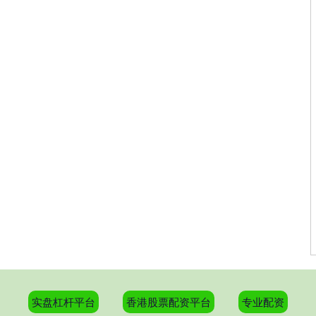
实盘杠杆平台
香港股票配资平台
专业配资