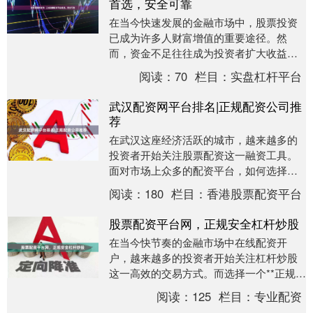
首选，安全可靠
在当今快速发展的金融市场中，股票投资
已成为许多人财富增值的重要途径。然
而，资金不足往往成为投资者扩大收益规
模的瓶颈。此时，股票配资作为一种灵活
阅读：
70
栏目：
实盘杠杆平台
的资金解决方案在线....
武汉配资网平台排名|正规配资公司推
荐
在武汉这座经济活跃的城市，越来越多的
投资者开始关注股票配资这一融资工具。
面对市场上众多的配资平台，如何选择一
家正规、安全的配资公司成为投资者最关
阅读：
180
栏目：
香港股票配资平台
心的问题。本文将....
股票配资平台网，正规安全杠杆炒股
在当今快节奏的金融市场中在线配资开
户，越来越多的投资者开始关注杠杆炒股
这一高效的交易方式。而选择一个**正规安
全**的股票配资平台网，不仅能够帮助您放
阅读：
125
栏目：
专业配资
大资金使用....