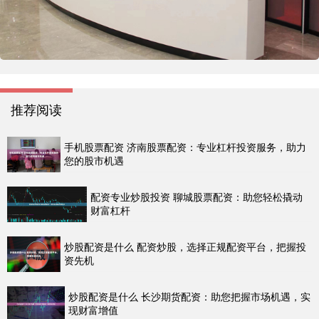
推荐阅读
手机股票配资 济南股票配资：专业杠杆投资服务，助力
您的股市机遇
配资专业炒股投资 聊城股票配资：助您轻松撬动
财富杠杆
炒股配资是什么 配资炒股，选择正规配资平台，把握投
资先机
炒股配资是什么 长沙期货配资：助您把握市场机遇，实
现财富增值