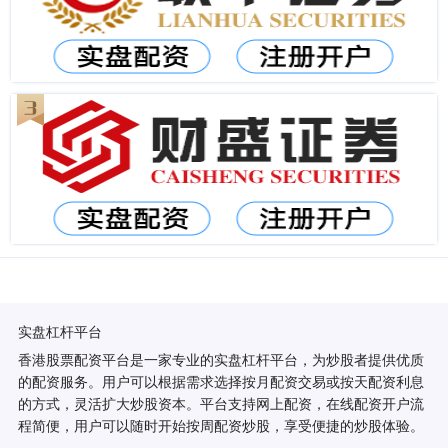
实盘杠杆平台
香港股票配资平台是一家专业的实盘杠杆平台，为炒股者提供优质
的配资服务。用户可以根据需求选择按月配资交易或按天配资利息
的方式，灵活扩大炒股资本。平台支持网上配资，在线配资开户流
程简便，用户可以随时开始按周配资炒股，享受便捷的炒股体验。