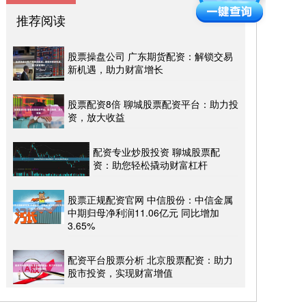
推荐阅读
股票操盘公司 广东期货配资：解锁交易
新机遇，助力财富增长
股票配资8倍 聊城股票配资平台：助力投
资，放大收益
配资专业炒股投资 聊城股票配
资：助您轻松撬动财富杠杆
股票正规配资官网 中信股份：中信金属
中期归母净利润11.06亿元 同比增加
3.65%
配资平台股票分析 北京股票配资：助力
股市投资，实现财富增值