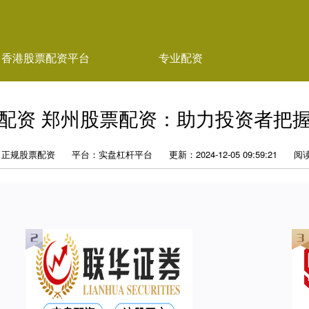
香港股票配资平台
专业配资
配资 郑州股票配资：助力投资者把
：正规股票配资
平台：实盘杠杆平台
更新：2024-12-05 09:59:21
阅读