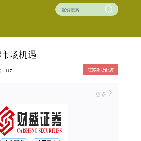
握市场机遇
江苏期货配资
：117
更多