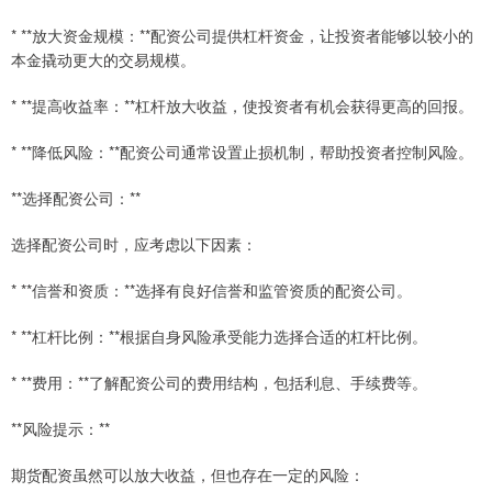
* **放大资金规模：**配资公司提供杠杆资金，让投资者能够以较小的
本金撬动更大的交易规模。
* **提高收益率：**杠杆放大收益，使投资者有机会获得更高的回报。
* **降低风险：**配资公司通常设置止损机制，帮助投资者控制风险。
**选择配资公司：**
选择配资公司时，应考虑以下因素：
* **信誉和资质：**选择有良好信誉和监管资质的配资公司。
* **杠杆比例：**根据自身风险承受能力选择合适的杠杆比例。
* **费用：**了解配资公司的费用结构，包括利息、手续费等。
**风险提示：**
期货配资虽然可以放大收益，但也存在一定的风险：