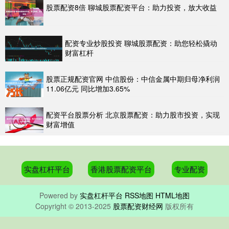
股票配资8倍 聊城股票配资平台：助力投资，放大收益
配资专业炒股投资 聊城股票配资：助您轻松撬动
财富杠杆
股票正规配资官网 中信股份：中信金属中期归母净利润
11.06亿元 同比增加3.65%
配资平台股票分析 北京股票配资：助力股市投资，实现
财富增值
实盘杠杆平台
香港股票配资平台
专业配资
Powered by
实盘杠杆平台
RSS地图
HTML地图
Copyright
© 2013-2025
股票配资财经网
版权所有