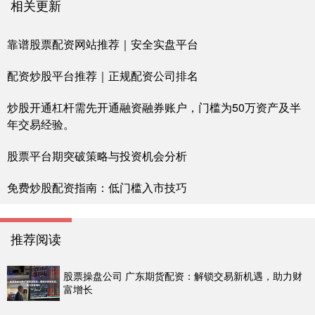
相关更新
靠谱股票配资网站推荐｜安全实盘平台
配资炒股平台推荐｜正规配资公司排名
炒股开通杠杆需先开通融资融券账户，门槛为50万资产及半
年交易经验。
股票平台期突破策略与投资机会分析
免费炒股配资指南：低门槛入市技巧
推荐阅读
股票操盘公司 广东期货配资：解锁交易新机遇，助力财
富增长