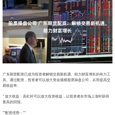
广东期货配资已成为投资者解锁交易新机遇、助力财富增长的有力工
具。通过配资，投资者可以放大资金规模股票操盘公司，从而提高交
易收益率。
* 放大收益：高杠杆可以放大投资收益，让投资者在市场上涨时获得
更高的回报。
**配资优势：**