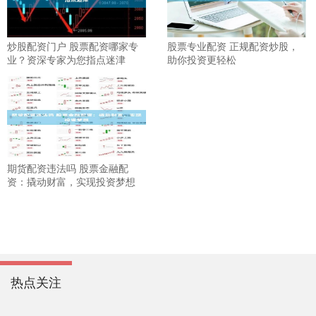
炒股配资门户 股票配资哪家专
股票专业配资 正规配资炒股，
业？资深专家为您指点迷津
助你投资更轻松
期货配资违法吗 股票金融配
资：撬动财富，实现投资梦想
热点关注