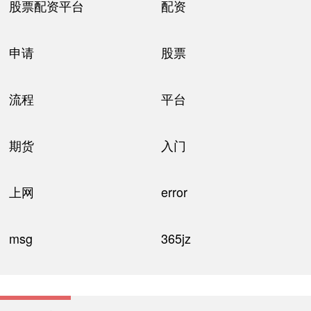
股票配资平台
配资
申请
股票
流程
平台
期货
入门
上网
error
msg
365jz