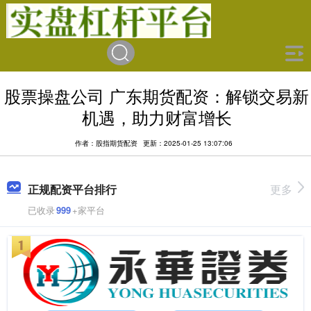
股票操盘公司 广东期货配资：解锁交易新
机遇，助力财富增长
作者：股指期货配资
更新：2025-01-25 13:07:06
正规配资平台排行
更多
已收录
999
+家平台