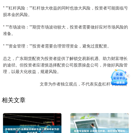
* **杠杆风险：**杠杆放大收益的同时也放大风险，投资者可能面临亏
损本金的风险。
* **市场波动：**期货市场波动较大，投资者需要做好应对市场风险的
准备。
* **资金管理：**投资者需要合理管理资金，避免过度配资。
总之，广东期货配资为投资者提供了解锁交易新机遇、助力财富增长
的途径。但投资者应谨慎选择配资公司股票操盘公司，并做好风险管
理，以最大化收益，规避风险。
文章为作者独立观点，不代表实盘杠杆平台观点
相关文章