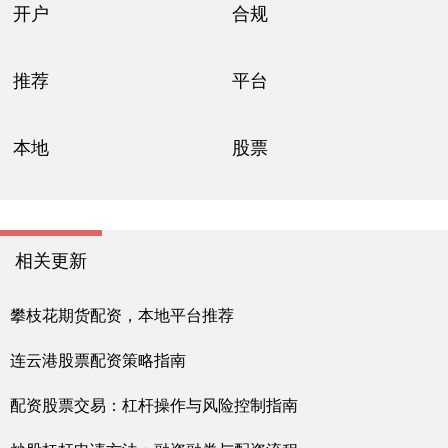
开户
合规
推荐
平台
本地
股票
相关更新
攀枝花期货配资，本地平台推荐
连云港股票配资策略指南
配资股票交易：杠杆操作与风险控制指南