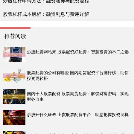
炒股杠杆申请方法：融资融券与配资流程
股票杠杆成本解析：融资利息与费用详解
推荐阅读
炒股配资网站来 股票配资好配资：智慧投资的不二之选
股票配资的公司有哪些 国内期货配资平台排行榜，助你
投资更轻松
国内十大股票配资 股票期货配资：解锁财富密码，实现
财务自由
炒股开什么证券 上虞股票配资平台：助您把握投资良机