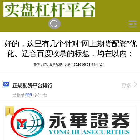
好的，这里有几个针对“网上期货配资”优
化、适合百度收录的标题，均在以内：
作者：昆明股票配资
更新：2026-05-28 11:41:34
正规配资平台排行
更多
已收录
999
+家平台