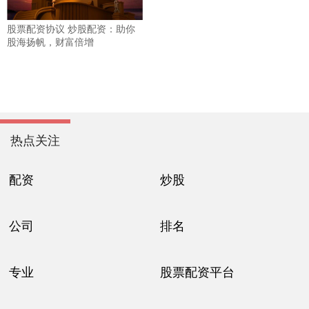
股票配资协议 炒股配资：助你
股海扬帆，财富倍增
热点关注
配资
炒股
公司
排名
专业
股票配资平台