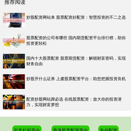
推荐阅读
炒股配资网站来 股票配资好配资：智慧投资的不二之选
股票配资的公司有哪些 国内期货配资平台排行榜，助你
投资更轻松
国内十大股票配资 股票期货配资：解锁财富密码，实现
财务自由
炒股开什么证券 上虞股票配资平台：助您把握投资良机
配资炒股网站蹿必选 在线股票配资：放大你的投资潜
力，实现财富梦想
实盘杠杆平台
香港股票配资平台
专业配资