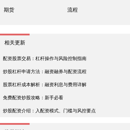
期货
流程
相关更新
配资股票交易：杠杆操作与风险控制指南
炒股杠杆申请方法：融资融券与配资流程
股票杠杆成本解析：融资利息与费用详解
免费配资炒股攻略：新手必看
炒股配资介绍：入配资模式、门槛与风控要点