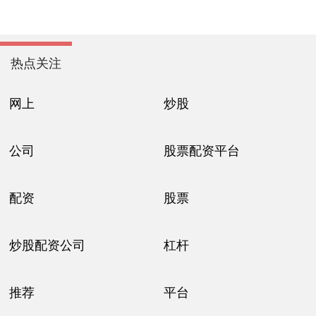
热点关注
网上
炒股
公司
股票配资平台
配资
股票
炒股配资公司
杠杆
推荐
平台