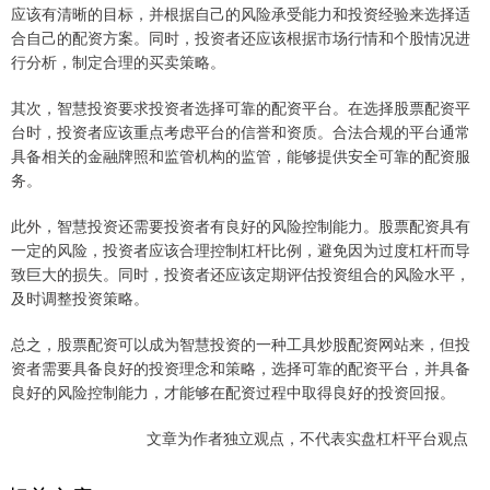
应该有清晰的目标，并根据自己的风险承受能力和投资经验来选择适
合自己的配资方案。同时，投资者还应该根据市场行情和个股情况进
行分析，制定合理的买卖策略。
其次，智慧投资要求投资者选择可靠的配资平台。在选择股票配资平
台时，投资者应该重点考虑平台的信誉和资质。合法合规的平台通常
具备相关的金融牌照和监管机构的监管，能够提供安全可靠的配资服
务。
此外，智慧投资还需要投资者有良好的风险控制能力。股票配资具有
一定的风险，投资者应该合理控制杠杆比例，避免因为过度杠杆而导
致巨大的损失。同时，投资者还应该定期评估投资组合的风险水平，
及时调整投资策略。
总之，股票配资可以成为智慧投资的一种工具炒股配资网站来，但投
资者需要具备良好的投资理念和策略，选择可靠的配资平台，并具备
良好的风险控制能力，才能够在配资过程中取得良好的投资回报。
文章为作者独立观点，不代表实盘杠杆平台观点