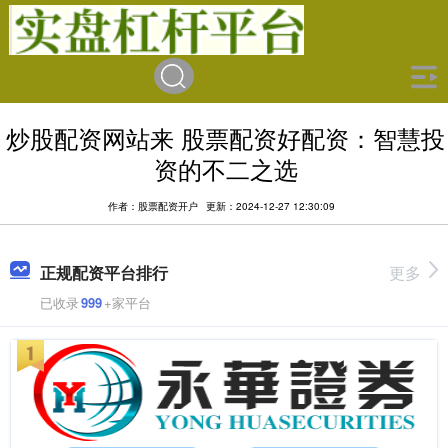
炒股配资网站来 股票配资好配资：智慧投
资的不二之选
作者：股票配资开户
更新：2024-12-27 12:30:09
正规配资平台排行
更多
已收录
999
+家平台