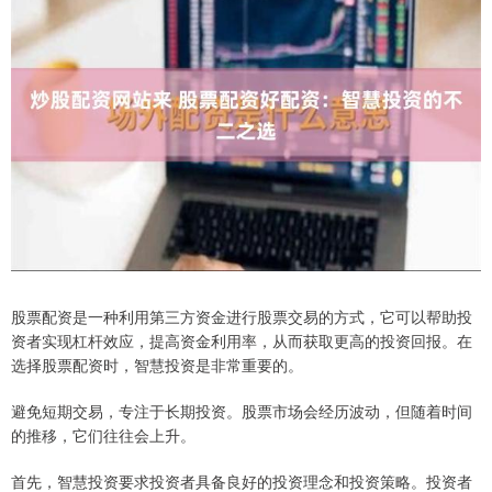
股票配资是一种利用第三方资金进行股票交易的方式，它可以帮助投
资者实现杠杆效应，提高资金利用率，从而获取更高的投资回报。在
选择股票配资时，智慧投资是非常重要的。
避免短期交易，专注于长期投资。股票市场会经历波动，但随着时间
的推移，它们往往会上升。
首先，智慧投资要求投资者具备良好的投资理念和投资策略。投资者