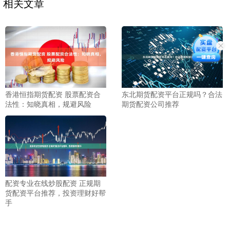
相关文章
香港恒指期货配资 股票配资合
东北期货配资平台正规吗？合法
法性：知晓真相，规避风险
期货配资公司推荐
配资专业在线炒股配资 正规期
货配资平台推荐，投资理财好帮
手