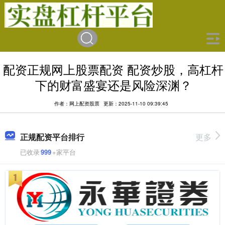
配资正规网上股票配资 配资炒股，高杠杆
下的财富盛宴还是风险深渊？
作者：网上配资股票
更新：2025-11-10 09:39:45
正规配资平台排行
更多
已收录
999
+家平台