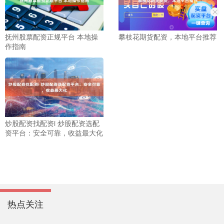
抚州股票配资正规平台 本地操
攀枝花期货配资，本地平台推荐
作指南
炒股配资找配资i 炒股配资选配
资平台：安全可靠，收益最大化
热点关注