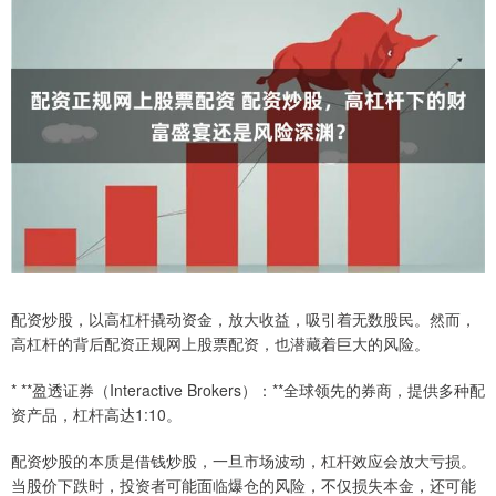
配资炒股，以高杠杆撬动资金，放大收益，吸引着无数股民。然而，
高杠杆的背后配资正规网上股票配资，也潜藏着巨大的风险。
* **盈透证券（Interactive Brokers）：**全球领先的券商，提供多种配
资产品，杠杆高达1:10。
配资炒股的本质是借钱炒股，一旦市场波动，杠杆效应会放大亏损。
当股价下跌时，投资者可能面临爆仓的风险，不仅损失本金，还可能