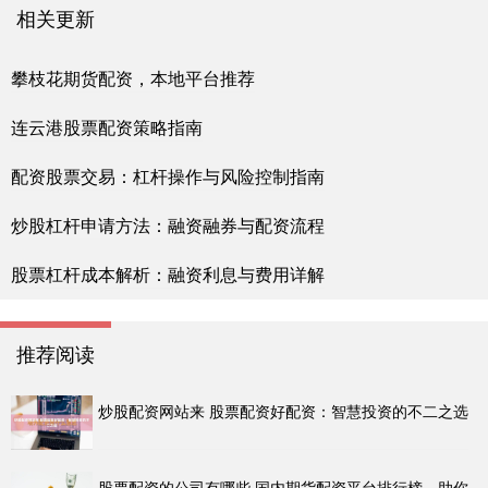
相关更新
攀枝花期货配资，本地平台推荐
连云港股票配资策略指南
配资股票交易：杠杆操作与风险控制指南
炒股杠杆申请方法：融资融券与配资流程
股票杠杆成本解析：融资利息与费用详解
推荐阅读
炒股配资网站来 股票配资好配资：智慧投资的不二之选
股票配资的公司有哪些 国内期货配资平台排行榜，助你