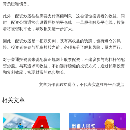
背负巨额债务。
此外，配资炒股往往需要支付高额利息，这会侵蚀投资者的收益。同
时，配资公司通常会设置严格的平仓线，一旦股价触及平仓线，投资
者将被强制平仓，导致损失进一步扩大。
因此，配资炒股是一把双刃剑，既有高收益的诱惑，也有爆仓的风
险。投资者在参与配资炒股之前，必须充分了解其风险，量力而行。
对于普通投资者来说配资正规网上股票配资，不建议参与高杠杆的配
资炒股。与其追求高收益，不如选择稳健的投资方式，通过长期投资
和复利效应，实现财富的稳步增长。
文章为作者独立观点，不代表实盘杠杆平台观点
相关文章