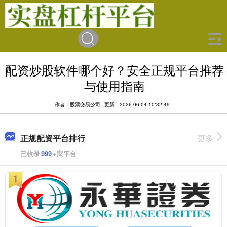
配资炒股软件哪个好？安全正规平台推荐
与使用指南
作者：股票交易公司
更新：2026-06-04 10:32:49
正规配资平台排行
更多
已收录
999
+家平台