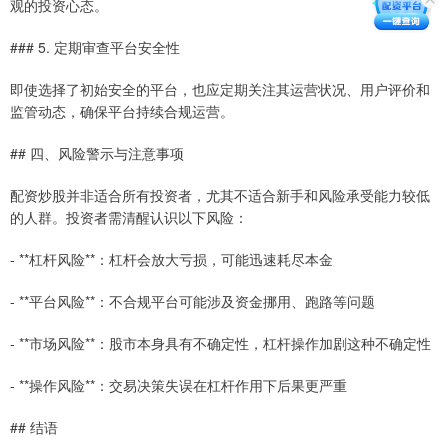
观的投资心态。
### 5. 定期审查平台安全性
即使选择了初始安全的平台，也应定期关注其运营状况、用户评价和
监管动态，确保平台持续合规运营。
## 四、风险警示与注意事项
配资炒股并非适合所有投资者，尤其不适合新手和风险承受能力较低
的人群。投资者需清醒认识以下风险：
- **杠杆风险**：杠杆会放大亏损，可能迅速耗尽本金
- **平台风险**：不合规平台可能涉及资金挪用、跑路等问题
- **市场风险**：股市本身具有不确定性，杠杆操作加剧这种不确定性
- **操作风险**：交易决策失误在杠杆作用下后果更严重
## 结语