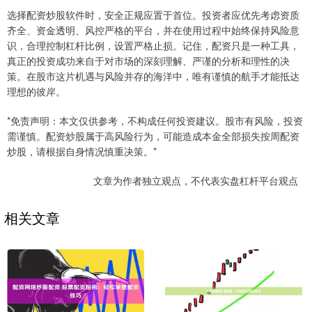
选择配资炒股软件时，安全正规应置于首位。投资者应优先考虑资质
齐全、资金透明、风控严格的平台，并在使用过程中始终保持风险意
识，合理控制杠杆比例，设置严格止损。记住，配资只是一种工具，
真正的投资成功来自于对市场的深刻理解、严谨的分析和理性的决
策。在股市这片机遇与风险并存的海洋中，唯有谨慎的航手才能抵达
理想的彼岸。
*免责声明：本文仅供参考，不构成任何投资建议。股市有风险，投资
需谨慎。配资炒股属于高风险行为，可能造成本金全部损失按周配资
炒股，请根据自身情况慎重决策。*
文章为作者独立观点，不代表实盘杠杆平台观点
相关文章