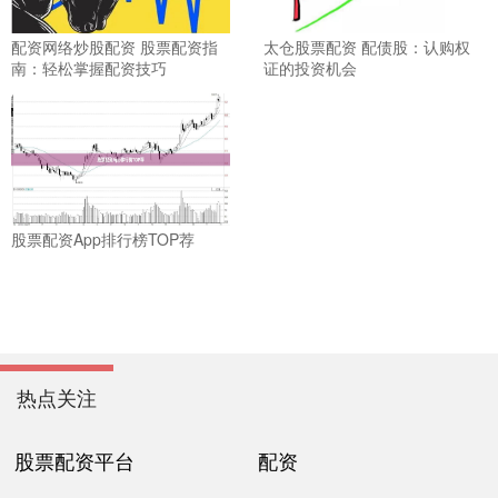
配资网络炒股配资 股票配资指
太仓股票配资 配债股：认购权
南：轻松掌握配资技巧
证的投资机会
股票配资App排行榜TOP荐
热点关注
股票配资平台
配资